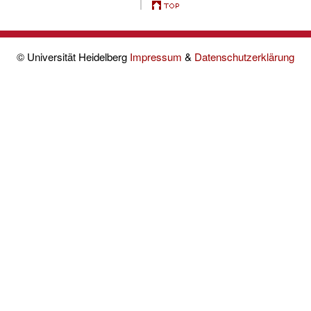
© Universität Heidelberg
Impressum
&
Datenschutzerklärung