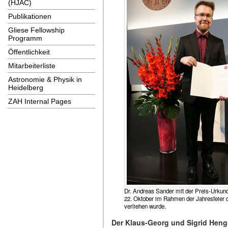
(HJAC)
Publikationen
Gliese Fellowship
Programm
Öffentlichkeit
Mitarbeiterliste
Astronomie & Physik in
Heidelberg
ZAH Internal Pages
Dr. Andreas Sander mit der Preis-Urkun
22. Oktober im Rahmen der Jahresfeier d
verliehen wurde.
Der Klaus-Georg und Sigrid Heng