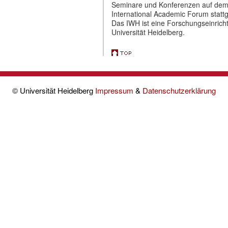
Seminare und Konferenzen auf de
International Academic Forum statt
Das IWH ist eine Forschungseinrich
Universität Heidelberg.
© Universität Heidelberg
Impressum
&
Datenschutzerklärung