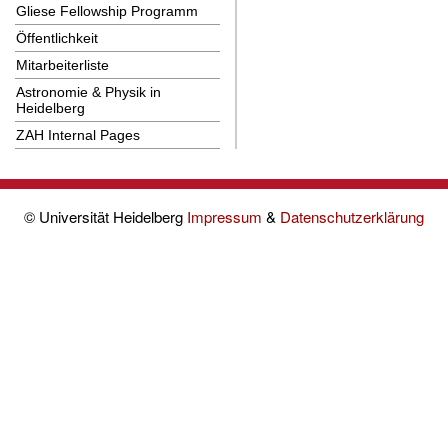
Gliese Fellowship Programm
Öffentlichkeit
Mitarbeiterliste
Astronomie & Physik in
Heidelberg
ZAH Internal Pages
© Universität Heidelberg
Impressum
&
Datenschutzerklärung