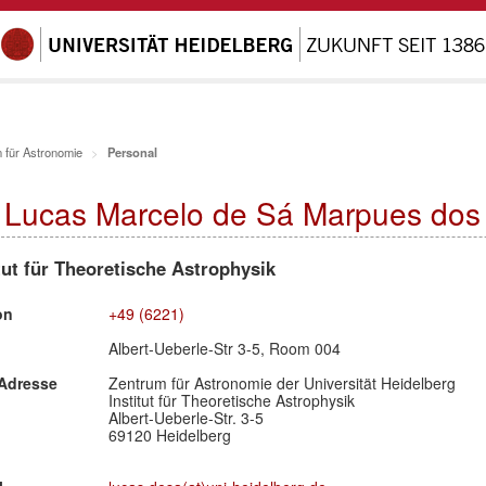
 für Astronomie
Personal
. Lucas Marcelo de Sá Marpues dos
tut für Theoretische Astrophysik
on
+49 (6221)
Albert-Ueberle-Str 3-5, Room 004
Adresse
Zentrum für Astronomie der Universität Heidelberg
Institut für Theoretische Astrophysik
Albert-Ueberle-Str. 3-5
69120 Heidelberg